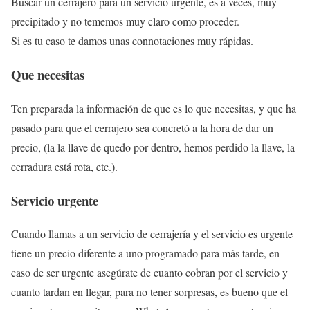
Buscar un cerrajero para un servicio urgente, es a veces, muy
precipitado y no tememos muy claro como proceder.
Si es tu caso te damos unas connotaciones muy rápidas.
Que necesitas
Ten preparada la información de que es lo que necesitas, y que ha
pasado para que el cerrajero sea concretó a la hora de dar un
precio, (la la llave de quedo por dentro, hemos perdido la llave, la
cerradura está rota, etc.).
Servicio urgente
Cuando llamas a un servicio de cerrajería y el servicio es urgente
tiene un precio diferente a uno programado para más tarde, en
caso de ser urgente asegúrate de cuanto cobran por el servicio y
cuanto tardan en llegar, para no tener sorpresas, es bueno que el