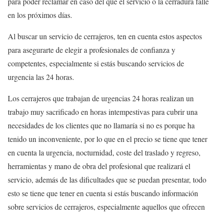
para poder reclamar en caso del que el servicio o la cerradura falle
en los próximos días.
Al buscar un servicio de cerrajeros, ten en cuenta estos aspectos
para asegurarte de elegir a profesionales de confianza y
competentes, especialmente si estás buscando servicios de
urgencia las 24 horas.
Los cerrajeros que trabajan de urgencias 24 horas realizan un
trabajo muy sacrificado en horas intempestivas para cubrir una
necesidades de los clientes que no llamaría si no es porque ha
tenido un inconveniente, por lo que en el precio se tiene que tener
en cuenta la urgencia, nocturnidad, coste del traslado y regreso,
herramientas y mano de obra del profesional que realizará el
servicio, además de las dificultades que se puedan presentar, todo
esto se tiene que tener en cuenta si estás buscando información
sobre servicios de cerrajeros, especialmente aquellos que ofrecen