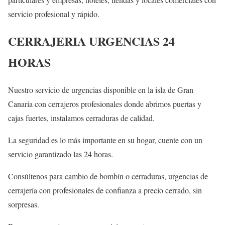
servicio profesional y rápido.
CERRAJERIA URGENCIAS 24
HORAS
Nuestro servicio de urgencias disponible en la isla de Gran
Canaria con cerrajeros profesionales donde abrimos puertas y
cajas fuertes, instalamos cerraduras de calidad.
La seguridad es lo más importante en su hogar, cuente con un
servicio garantizado las 24 horas.
Consúltenos para cambio de bombín o cerraduras, urgencias de
cerrajería con profesionales de confianza a precio cerrado, sin
sorpresas.