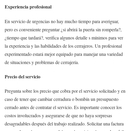
Experiencia profesional
En servicio de urgencias no hay mucho tiempo para averiguar,
pero es conveniente preguntar ¿si abrirá la puerta sin romperla?,
¿tiempo que tardará?, verifica algunos detalle s mínimos para ver
la experiencia y las habilidades de los cerrajeros. Un profesional
experimentado estará mejor equipado para manejar una variedad
de situaciones y problemas de cerrajería.
Precio del servicio
Pregunta sobre los precio que cobra por el servicio solicitado y en
caso de tener que cambiar cerradura o bombín un presupuesto
cerrado antes de contratar el servicio. Es importante conocer los
costos involucrados y asegurarse de que no haya sorpresas
desagradables después del trabajo realizado. Solicitar una factura