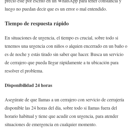
precio este por escrito en un WhatsApp para tener constancia y
luego no puedan decir que es un error o mal entendido.
Tiempo de respuesta rápido
En situaciones de urgencia, el tiempo es crucial, sobre todo si
tenemos una urgencia con niños o alquien encerrado en un baño o
es de noche y estás tirado sin saber que hacer. Busca un servicio
de cerrajero que pueda llegar rápidamente a tu ubicación para
resolver el problema.
Disponibilidad 24 horas
Asegúrate de que llamas a un cerrajero con servicio de cerrajería
disponible las 24 horas del día, sobre todo si llamas fuera del
horario habitual y tiene que acudir con urgencia, para atender
situaciones de emergencia en cualquier momento.