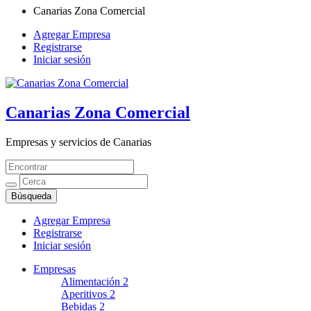
Canarias Zona Comercial
Agregar Empresa
Registrarse
Iniciar sesión
Canarias Zona Comercial
Empresas y servicios de Canarias
Agregar Empresa
Registrarse
Iniciar sesión
Empresas
Alimentación
2
Aperitivos
2
Bebidas
2