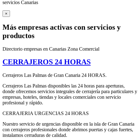
servicios Canarias
×
Más empresas activas con servicios y
productos
Directorio empresas en Canarias Zona Comercial
CERRAJEROS 24 HORAS
Cerrajeros Las Palmas de Gran Canaria 24 HORAS.
Cerrajeros Las Palmas disponibles las 24 horas para aperturas,
donde ofrecemos servicios integrales de cerrajería para particulares y
empresas, hoteles, tiendas y locales comerciales con servicio
profesional y rápido.
CERRAJERIA URGENCIAS 24 HORAS
Nuestro servicio de urgencias disponible en la isla de Gran Canaria
con cerrajeros profesionales donde abrimos puertas y cajas fuertes,
instalamos cerraduras de calidad.