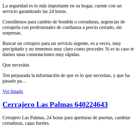
La seguridad es lo más importante en su hogar, cuente con un
servicio garantizado las 24 horas.
Consúltenos para cambio de bombín o cerraduras, urgencias de
cerrajería con profesionales de confianza a precio cerrado, sin
sorpresas.
Buscar un cerrajero para un servicio urgente, es a veces, muy
precipitado y no tememos muy claro como proceder. Si es tu caso te
damos unas connotaciones muy rápidas.
Que necesitas
Ten preparada la información de que es lo que necesitas, y que ha
pasado pa…
Ver listado
Cerrajero Las Palmas 640224643
Cerrajero Las Palmas, 24 horas para aperturas de puertas, cambiar
cerraduras, cajas fuertes.