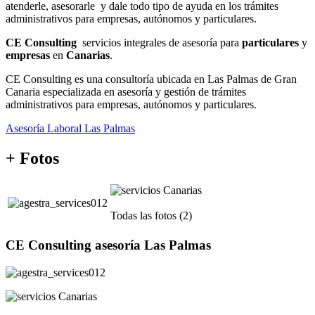
atenderle, asesorarle y dale todo tipo de ayuda en los trámites
administrativos para empresas, autónomos y particulares.
CE Consulting
servicios integrales de asesoría para
particulares
y
empresas
en
Canarias
.
CE Consulting es una consultoría ubicada en Las Palmas de Gran
Canaria especializada en asesoría y gestión de trámites
administrativos para empresas, autónomos y particulares.
Asesoría Laboral Las Palmas
+ Fotos
Todas las fotos (2)
CE Consulting asesoría Las Palmas