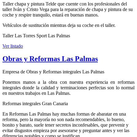
Taller chapa y pintura Telde que cuente con los profesionales del
taller Iván y Cristo Vega para la reparación de chapa y pintura de su
coche y respire tranquilo, estará en buenas manos.
Vehículos de sustitución mientras deja su coche en el taller.
Taller Las Torres Sport Las Palmas
Ver listado
Obras y Reformas Las Palmas
Empresa de Obras y Reformas integrales Las Palmas
Ponemos manos a la obra con nuestra experiencia en reformas
integrales donde la calidad y terminaciones perfectas son lo normal
en nuestros trabajos en Las Palmas.
Reformas integrales Gran Canaria
En Reformas Las Palmas hay muchas formas de abaratar en una
reforma, pero la mayoría no son nada recomendables, lo bueno,
bonito y barato, suele tener secretos inconfesables, que prevenir y
evitar disgustos empieza por asesorarse y preguntar antes y ver las
diferencias notables y como se justifican.