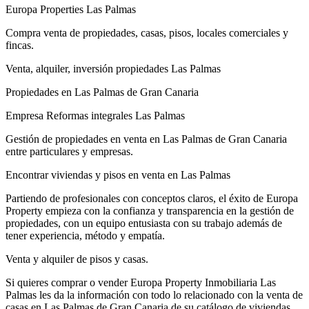
Europa Properties Las Palmas
Compra venta de propiedades, casas, pisos, locales comerciales y
fincas.
Venta, alquiler, inversión propiedades Las Palmas
Propiedades en Las Palmas de Gran Canaria
Empresa Reformas integrales Las Palmas
Gestión de propiedades en venta en Las Palmas de Gran Canaria
entre particulares y empresas.
Encontrar viviendas y pisos en venta en Las Palmas
Partiendo de profesionales con conceptos claros, el éxito de Europa
Property empieza con la confianza y transparencia en la gestión de
propiedades, con un equipo entusiasta con su trabajo además de
tener experiencia, método y empatía.
Venta y alquiler de pisos y casas.
Si quieres comprar o vender Europa Property Inmobiliaria Las
Palmas les da la información con todo lo relacionado con la venta de
casas en Las Palmas de Gran Canaria de su catálogo de viviendas,