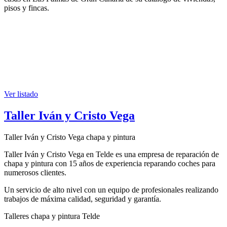
pisos y fincas.
Ver listado
Taller Iván y Cristo Vega
Taller Iván y Cristo Vega chapa y pintura
Taller Iván y Cristo Vega en Telde es una empresa de reparación de
chapa y pintura con 15 años de experiencia reparando coches para
numerosos clientes.
Un servicio de alto nivel con un equipo de profesionales realizando
trabajos de máxima calidad, seguridad y garantía.
Talleres chapa y pintura Telde