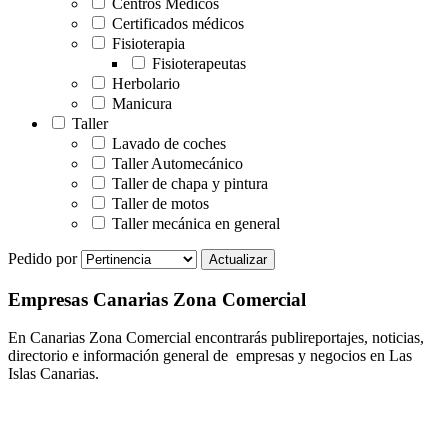
Centros Médicos
Certificados médicos
Fisioterapia
Fisioterapeutas
Herbolario
Manicura
Taller
Lavado de coches
Taller Automecánico
Taller de chapa y pintura
Taller de motos
Taller mecánica en general
Pedido por
Empresas Canarias Zona Comercial
En Canarias Zona Comercial encontrarás publireportajes, noticias,
directorio e información general de empresas y negocios en Las
Islas Canarias.