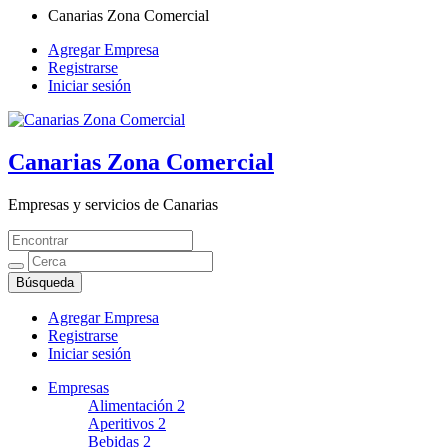
Canarias Zona Comercial
Agregar Empresa
Registrarse
Iniciar sesión
Canarias Zona Comercial
Empresas y servicios de Canarias
Agregar Empresa
Registrarse
Iniciar sesión
Empresas
Alimentación
2
Aperitivos
2
Bebidas
2