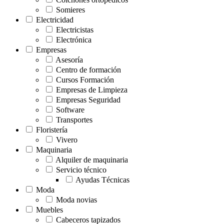
Somieres
Electricidad
Electricistas
Electrónica
Empresas
Asesoría
Centro de formación
Cursos Formación
Empresas de Limpieza
Empresas Seguridad
Software
Transportes
Floristería
Vivero
Maquinaria
Alquiler de maquinaria
Servicio técnico
Ayudas Técnicas
Moda
Moda novias
Muebles
Cabeceros tapizados