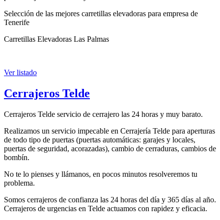
Selección de las mejores carretillas elevadoras para empresa de
Tenerife
Carretillas Elevadoras Las Palmas
Ver listado
Cerrajeros Telde
Cerrajeros Telde servicio de cerrajero las 24 horas y muy barato.
Realizamos un servicio impecable en Cerrajería Telde para aperturas
de todo tipo de puertas (puertas automáticas: garajes y locales,
puertas de seguridad, acorazadas), cambio de cerraduras, cambios de
bombín.
No te lo pienses y llámanos, en pocos minutos resolveremos tu
problema.
Somos cerrajeros de confianza las 24 horas del día y 365 días al año.
Cerrajeros de urgencias en Telde actuamos con rapidez y eficacia.