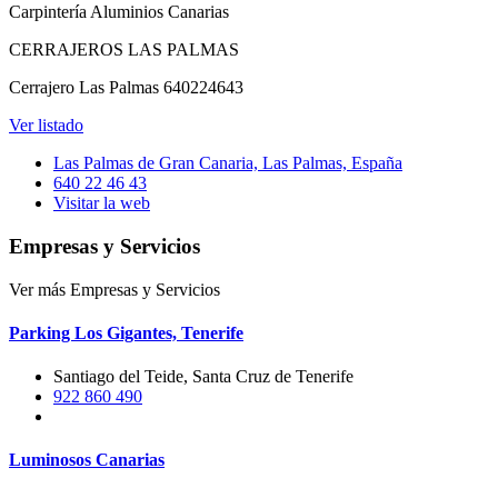
Carpintería Aluminios Canarias
CERRAJEROS LAS PALMAS
Cerrajero Las Palmas 640224643
Ver listado
Las Palmas de Gran Canaria, Las Palmas, España
640 22 46 43
Visitar la web
Empresas y Servicios
Ver más Empresas y Servicios
Parking Los Gigantes, Tenerife
Santiago del Teide, Santa Cruz de Tenerife
922 860 490
Luminosos Canarias