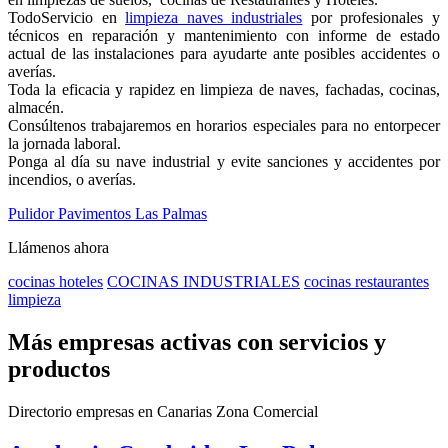
TodoServicio en
limpieza naves industriales
por profesionales y
técnicos en reparación y mantenimiento con informe de estado
actual de las instalaciones para ayudarte ante posibles accidentes o
averías.
Toda la eficacia y rapidez en limpieza de naves, fachadas, cocinas,
almacén.
Consúltenos trabajaremos en horarios especiales para no entorpecer
la jornada laboral.
Ponga al día su nave industrial y evite sanciones y accidentes por
incendios, o averías.
Pulidor Pavimentos Las Palmas
Llámenos ahora
cocinas hoteles
COCINAS INDUSTRIALES
cocinas restaurantes
limpieza
Más empresas activas con servicios y
productos
Directorio empresas en Canarias Zona Comercial