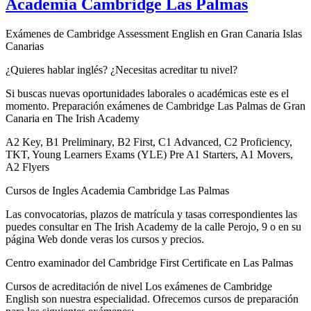
Academia Cambridge Las Palmas
Exámenes de Cambridge Assessment English en Gran Canaria Islas
Canarias
¿Quieres hablar inglés? ¿Necesitas acreditar tu nivel?
Si buscas nuevas oportunidades laborales o académicas este es el
momento. Preparación exámenes de Cambridge Las Palmas de Gran
Canaria en The Irish Academy
A2 Key, B1 Preliminary, B2 First, C1 Advanced, C2 Proficiency,
TKT, Young Learners Exams (YLE) Pre A1 Starters, A1 Movers,
A2 Flyers
Cursos de Ingles Academia Cambridge Las Palmas
Las convocatorias, plazos de matrícula y tasas correspondientes las
puedes consultar en The Irish Academy de la calle Perojo, 9 o en su
página Web donde veras los cursos y precios.
Centro examinador del Cambridge First Certificate en Las Palmas
Cursos de acreditación de nivel Los exámenes de Cambridge
English son nuestra especialidad. Ofrecemos cursos de preparación