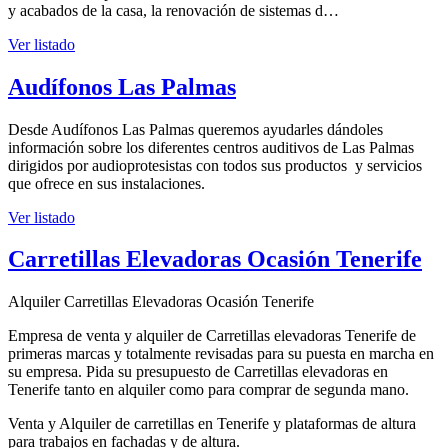
y acabados de la casa, la renovación de sistemas d…
Ver listado
Audífonos Las Palmas
Desde Audífonos Las Palmas queremos ayudarles dándoles
información sobre los diferentes centros auditivos de Las Palmas
dirigidos por audioprotesistas con todos sus productos y servicios
que ofrece en sus instalaciones.
Ver listado
Carretillas Elevadoras Ocasión Tenerife
Alquiler Carretillas Elevadoras Ocasión Tenerife
Empresa de venta y alquiler de Carretillas elevadoras Tenerife de
primeras marcas y totalmente revisadas para su puesta en marcha en
su empresa. Pida su presupuesto de Carretillas elevadoras en
Tenerife tanto en alquiler como para comprar de segunda mano.
Venta y Alquiler de carretillas en Tenerife y plataformas de altura
para trabajos en fachadas y de altura.