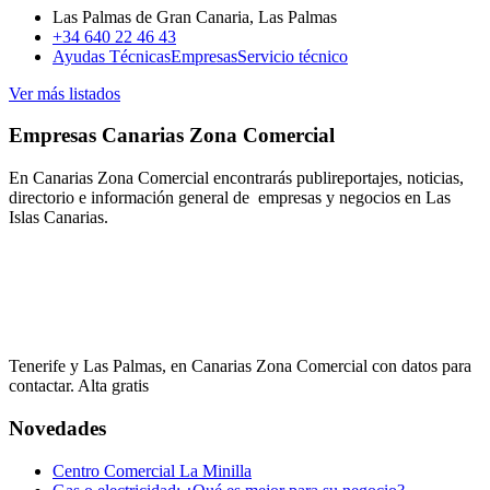
Las Palmas de Gran Canaria, Las Palmas
+34 640 22 46 43
Ayudas Técnicas
Empresas
Servicio técnico
Ver más listados
Empresas Canarias Zona Comercial
En Canarias Zona Comercial encontrarás publireportajes, noticias,
directorio e información general de empresas y negocios en Las
Islas Canarias.
Tenerife y Las Palmas, en Canarias Zona Comercial con datos para
contactar. Alta gratis
Novedades
Centro Comercial La Minilla