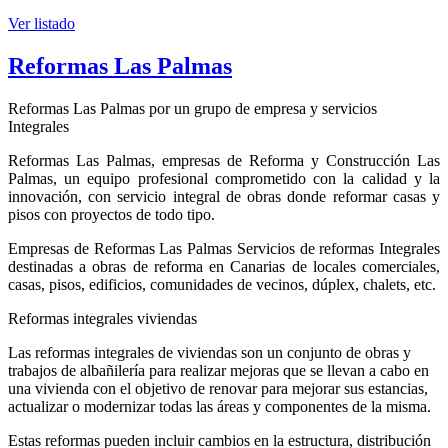
Ver listado
Reformas Las Palmas
Reformas Las Palmas por un grupo de empresa y servicios
Integrales
Reformas Las Palmas, empresas de Reforma y Construcción Las
Palmas, un equipo profesional comprometido con la calidad y la
innovación, con servicio integral de obras donde reformar casas y
pisos con proyectos de todo tipo.
Empresas de Reformas Las Palmas Servicios de reformas Integrales
destinadas a obras de reforma en Canarias de locales comerciales,
casas, pisos, edificios, comunidades de vecinos, dúplex, chalets, etc.
Reformas integrales viviendas
Las reformas integrales de viviendas son un conjunto de obras y
trabajos de albañilería para realizar mejoras que se llevan a cabo en
una vivienda con el objetivo de renovar para mejorar sus estancias,
actualizar o modernizar todas las áreas y componentes de la misma.
Estas reformas pueden incluir cambios en la estructura, distribución