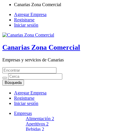
Canarias Zona Comercial
Agregar Empresa
Registrarse
Iniciar sesión
Canarias Zona Comercial
Empresas y servicios de Canarias
Agregar Empresa
Registrarse
Iniciar sesión
Empresas
Alimentación
2
Aperitivos
2
Bebidas
2