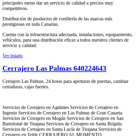
principales metas dar un servicio de calidad a precios muy
competitivos.
Distribución de productos de confitería de las marcas más
prestigiosas en toda Canarias.
Cuenta con la infraestructura adecuada, instalaciones, equipamiento,
vehículos, para una distribución eficaz a todos nuestros clientes de
servicio y calidad.
Ver listado
Cerrajero Las Palmas 640224643
Cerrajero Las Palmas, 24 horas para aperturas de puertas, cambiar
cerraduras, cajas fuertes.
Servicios de Cerrajero en Agüimes Servicios de Cerrajero en
Ingenio Servicios de Cerrajero en Las Palmas de Gran Canaria
Servicios de Cerrajero en Mogán Servicios de Cerrajero en San
Bartolomé de Tirajana Servicios de Cerrajero en Santa Brígida
Servicios de Cerrajero en Santa Lucía de Tirajana Servicios de
Cerrajero en Telde CERRAJERO AL MOMENTO.