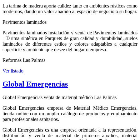
La tarima de madera aporta calidez tanto en ambientes rústicos como
modernos, dando un valor añadido al espacio de negocio o su hogar.
Pavimentos laminados
Pavimentos laminados Instalación y venta de Pavimentos laminados
- Tarima sintética en Parquets de gran calidad y durabilidad, suelos
laminados de diferentes estilos y colores adaptables a cualquier
superficie y ambiente que desee del hogar o empresa.
Reformas Las Palmas
Ver listado
Global Emergencias
Global Emergencias venta de material médico Las Palmas
Global Emergencias empresa de Material Médico Emergencias,
tienda online con un amplio catálogo de productos y equipamiento
para profesionales sanitarios.
Global Emergencias es una empresa orientada a la representación,
distribución y venta de material de primeros auxilios, material