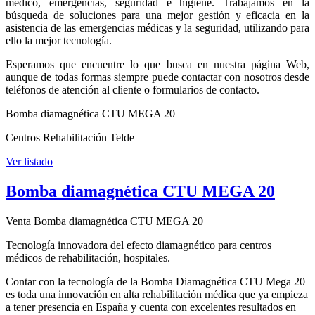
médico, emergencias, seguridad e higiene. Trabajamos en la
búsqueda de soluciones para una mejor gestión y eficacia en la
asistencia de las emergencias médicas y la seguridad, utilizando para
ello la mejor tecnología.
Esperamos que encuentre lo que busca en nuestra página Web,
aunque de todas formas siempre puede contactar con nosotros desde
teléfonos de atención al cliente o formularios de contacto.
Bomba diamagnética CTU MEGA 20
Centros Rehabilitación Telde
Ver listado
Bomba diamagnética CTU MEGA 20
Venta Bomba diamagnética CTU MEGA 20
Tecnología innovadora del efecto diamagnético para centros
médicos de rehabilitación, hospitales.
Contar con la tecnología de la Bomba Diamagnética CTU Mega 20
es toda una innovación en alta rehabilitación médica que ya empieza
a tener presencia en España y cuenta con excelentes resultados en