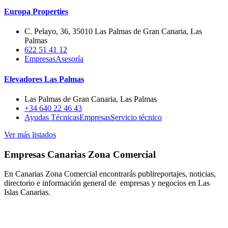
Europa Properties
C. Pelayo, 36, 35010 Las Palmas de Gran Canaria, Las
Palmas
622 51 41 12
Empresas
Asesoría
Elevadores Las Palmas
Las Palmas de Gran Canaria, Las Palmas
+34 640 22 46 43
Ayudas Técnicas
Empresas
Servicio técnico
Ver más listados
Empresas Canarias Zona Comercial
En Canarias Zona Comercial encontrarás publireportajes, noticias,
directorio e información general de empresas y negocios en Las
Islas Canarias.