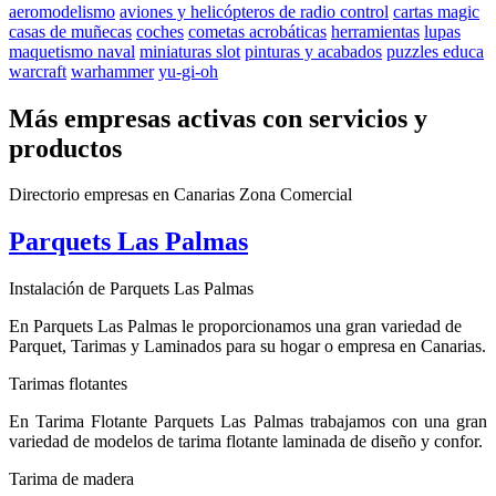
aeromodelismo
aviones y helicópteros de radio control
cartas magic
casas de muñecas
coches
cometas acrobáticas
herramientas
lupas
maquetismo naval
miniaturas slot
pinturas y acabados
puzzles educa
warcraft
warhammer
yu-gi-oh
Más empresas activas con servicios y
productos
Directorio empresas en Canarias Zona Comercial
Parquets Las Palmas
Instalación de Parquets Las Palmas
En Parquets Las Palmas le proporcionamos una gran variedad de
Parquet, Tarimas y Laminados para su hogar o empresa en Canarias.
Tarimas flotantes
En Tarima Flotante Parquets Las Palmas trabajamos con una gran
variedad de modelos de tarima flotante laminada de diseño y confor.
Tarima de madera