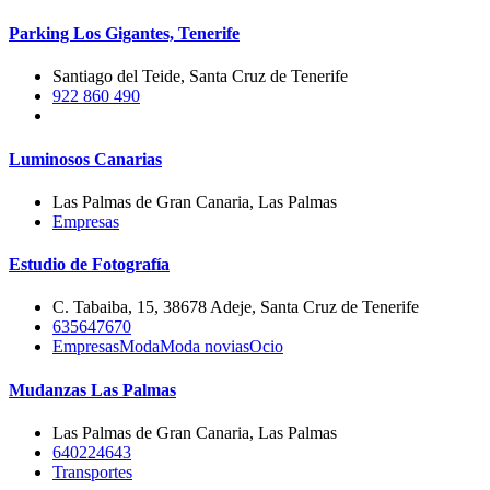
Parking Los Gigantes, Tenerife
Santiago del Teide, Santa Cruz de Tenerife
922 860 490
Luminosos Canarias
Las Palmas de Gran Canaria, Las Palmas
Empresas
Estudio de Fotografía
C. Tabaiba, 15, 38678 Adeje, Santa Cruz de Tenerife
635647670
Empresas
Moda
Moda novias
Ocio
Mudanzas Las Palmas
Las Palmas de Gran Canaria, Las Palmas
640224643
Transportes