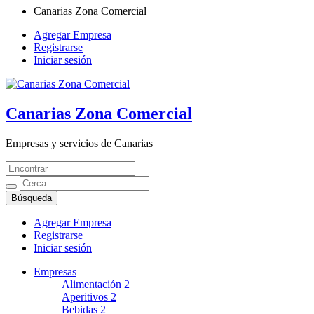
Canarias Zona Comercial
Agregar Empresa
Registrarse
Iniciar sesión
Canarias Zona Comercial
Empresas y servicios de Canarias
Agregar Empresa
Registrarse
Iniciar sesión
Empresas
Alimentación
2
Aperitivos
2
Bebidas
2