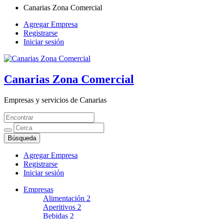
Canarias Zona Comercial
Agregar Empresa
Registrarse
Iniciar sesión
Canarias Zona Comercial
Empresas y servicios de Canarias
Agregar Empresa
Registrarse
Iniciar sesión
Empresas
Alimentación
2
Aperitivos
2
Bebidas
2