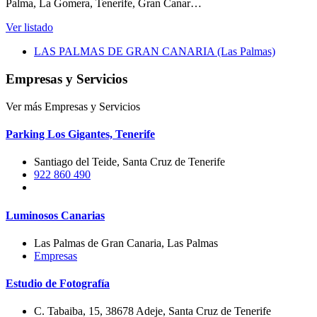
Palma, La Gomera, Tenerife, Gran Canar…
Ver listado
LAS PALMAS DE GRAN CANARIA (Las Palmas)
Empresas y Servicios
Ver más Empresas y Servicios
Parking Los Gigantes, Tenerife
Santiago del Teide, Santa Cruz de Tenerife
922 860 490
Luminosos Canarias
Las Palmas de Gran Canaria, Las Palmas
Empresas
Estudio de Fotografía
C. Tabaiba, 15, 38678 Adeje, Santa Cruz de Tenerife