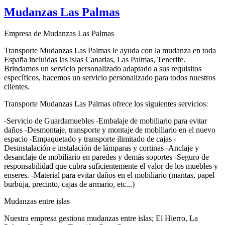
Mudanzas Las Palmas
Empresa de Mudanzas Las Palmas
Transporte Mudanzas Las Palmas le ayuda con la mudanza en toda
España incluidas las islas Canarias, Las Palmas, Tenerife.
Brindamos un servicio personalizado adaptado a sus requisitos
específicos, hacemos un servicio personalizado para todos nuestros
clientes.
Transporte Mudanzas Las Palmas ofrece los siguientes servicios:
-Servicio de Guardamuebles -Embalaje de mobiliario para evitar
daños -Desmontaje, transporte y montaje de mobiliario en el nuevo
espacio -Empaquetado y transporte ilimitado de cajas -
Desinstalación e instalación de lámparas y cortinas -Anclaje y
desanclaje de mobiliario en paredes y demás soportes -Seguro de
responsabilidad que cubra suficientemente el valor de los muebles y
enseres. -Material para evitar daños en el mobiliario (mantas, papel
burbuja, precinto, cajas de armario, etc...)
Mudanzas entre islas
Nuestra empresa gestiona mudanzas entre islas; El Hierro, La