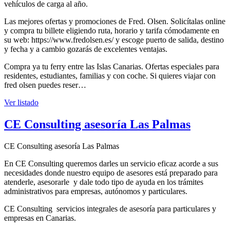
vehículos de carga al año.
Las mejores ofertas y promociones de Fred. Olsen. Solicítalas online
y compra tu billete eligiendo ruta, horario y tarifa cómodamente en
su web: https://www.fredolsen.es/ y escoge puerto de salida, destino
y fecha y a cambio gozarás de excelentes ventajas.
Compra ya tu ferry entre las Islas Canarias. Ofertas especiales para
residentes, estudiantes, familias y con coche. Si quieres viajar con
fred olsen puedes reser…
Ver listado
CE Consulting asesoría Las Palmas
CE Consulting asesoría Las Palmas
En CE Consulting queremos darles un servicio eficaz acorde a sus
necesidades donde nuestro equipo de asesores está preparado para
atenderle, asesorarle y dale todo tipo de ayuda en los trámites
administrativos para empresas, autónomos y particulares.
CE Consulting servicios integrales de asesoría para particulares y
empresas en Canarias.