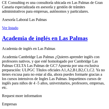
CE Consulting es una consultoría ubicada en Las Palmas de Gran
Canaria especializada en asesoría y gestión de trámites
administrativos para empresas, autónomos y particulares.
Asesoría Laboral Las Palmas
Ver listado
Academia de inglés en Las Palmas
Academia de inglés en Las Palmas
Academia Cambridge Las Palmas ¿Quieres aprender inglés con
profesores nativos, y que esté homologado por Cambridge Las
Palmas CELTA Las Palmas de GC? Apuesta por una exclusiva
preparación: ULPGC Títulos oficiales A1,A2,B1,B2,C1,C2. Ya no
tienes excusa para no estar al día, ahora puedes formarte gracias a
los cursos intensivos de Ingles Las Palmas. Impartimos cursos de
inglés para niños de 4 -5 años, universitarios, profesores, empresas,
etc.
Request more information
Empresas