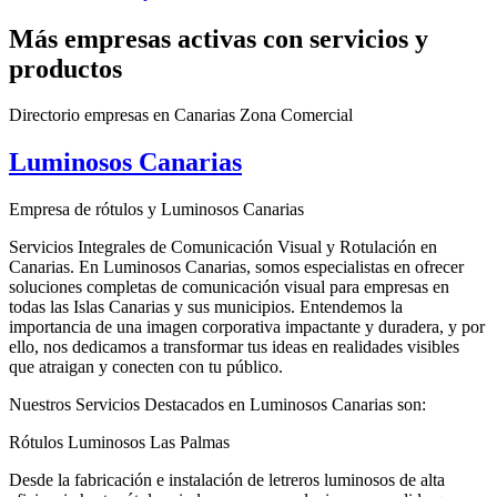
Más empresas activas con servicios y
productos
Directorio empresas en Canarias Zona Comercial
Luminosos Canarias
Empresa de rótulos y Luminosos Canarias
Servicios Integrales de Comunicación Visual y Rotulación en
Canarias. En Luminosos Canarias, somos especialistas en ofrecer
soluciones completas de comunicación visual para empresas en
todas las Islas Canarias y sus municipios. Entendemos la
importancia de una imagen corporativa impactante y duradera, y por
ello, nos dedicamos a transformar tus ideas en realidades visibles
que atraigan y conecten con tu público.
Nuestros Servicios Destacados en Luminosos Canarias son:
Rótulos Luminosos Las Palmas
Desde la fabricación e instalación de letreros luminosos de alta