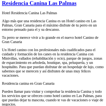
Residencia Canina Las Palmas
Hotel Residencia Canina Las Palmas
Algo más que una residencia Canina es un Hotel canino en Las
Palmas, Gran Canaria para el máximo disfrute de tu perro en un
entorno pensado para el y su descanso.
Tu perro se merece vivir a lo grande en el nuevo hotel Canino de
Gran Canaria
Un Hotel canino con los profesionales más cualificados para el
cuidado y formación de los canes en la residencia Canina con
Minivillas, vallados (rehabilitación y ocio), parque de juegos, zonas
de esparcimiento en arboleda, boutique, spa, peluquería, y un
hospitalito. Para que puedan disfrutar de un hospedaje de lujo, como
sabemos que se merecen y así disfruten de unas muy felices
vacaciones.
Residencia canina en Gran Canaria
Pueden llamar para visitar y comprobar la residencia Canina y todo
los servicios que se ofrecen como hotel canino en Las Palmas, para
que puedas dejar tu mascota, cuando te vas de vacaciones o viaje de
negocios.