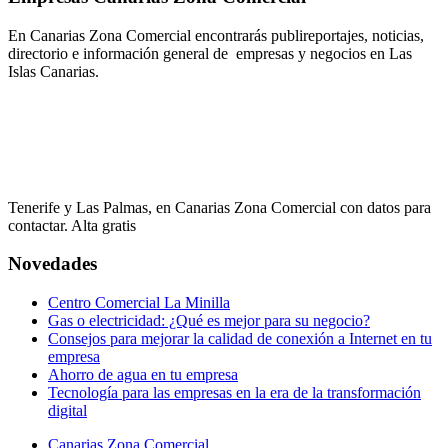
En Canarias Zona Comercial encontrarás publireportajes, noticias,
directorio e información general de empresas y negocios en Las
Islas Canarias.
Tenerife y Las Palmas, en Canarias Zona Comercial con datos para
contactar. Alta gratis
Novedades
Centro Comercial La Minilla
Gas o electricidad: ¿Qué es mejor para su negocio?
Consejos para mejorar la calidad de conexión a Internet en tu
empresa
Ahorro de agua en tu empresa
Tecnología para las empresas en la era de la transformación
digital
Canarias Zona Comercial