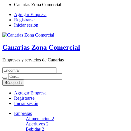
Canarias Zona Comercial
Agregar Empresa
Registrarse
Iniciar sesión
Canarias Zona Comercial
Empresas y servicios de Canarias
Agregar Empresa
Registrarse
Iniciar sesión
Empresas
Alimentación
2
Aperitivos
2
Bebidas
2