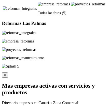
Todas las fotos (5)
Reformas Las Palmas
×
Más empresas activas con servicios y
productos
Directorio empresas en Canarias Zona Comercial