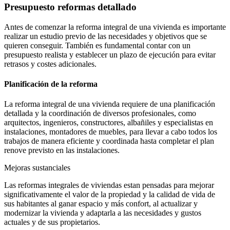
Presupuesto reformas detallado
Antes de comenzar la reforma integral de una vivienda es importante
realizar un estudio previo de las necesidades y objetivos que se
quieren conseguir. También es fundamental contar con un
presupuesto realista y establecer un plazo de ejecución para evitar
retrasos y costes adicionales.
Planificación de la reforma
La reforma integral de una vivienda requiere de una planificación
detallada y la coordinación de diversos profesionales, como
arquitectos, ingenieros, constructores, albañiles y especialistas en
instalaciones, montadores de muebles, para llevar a cabo todos los
trabajos de manera eficiente y coordinada hasta completar el plan
renove previsto en las instalaciones.
Mejoras sustanciales
Las reformas integrales de viviendas estan pensadas para mejorar
significativamente el valor de la propiedad y la calidad de vida de
sus habitantes al ganar espacio y más confort, al actualizar y
modernizar la vivienda y adaptarla a las necesidades y gustos
actuales y de sus propietarios.