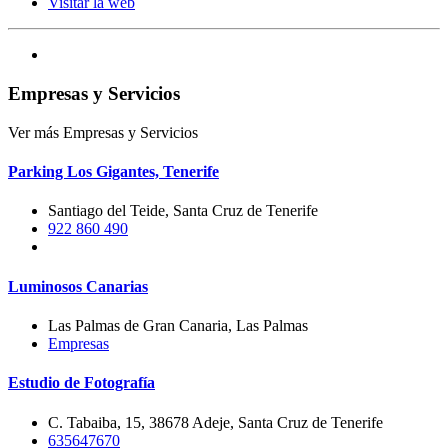
Visitar la web
Empresas y Servicios
Ver más Empresas y Servicios
Parking Los Gigantes, Tenerife
Santiago del Teide, Santa Cruz de Tenerife
922 860 490
Luminosos Canarias
Las Palmas de Gran Canaria, Las Palmas
Empresas
Estudio de Fotografía
C. Tabaiba, 15, 38678 Adeje, Santa Cruz de Tenerife
635647670