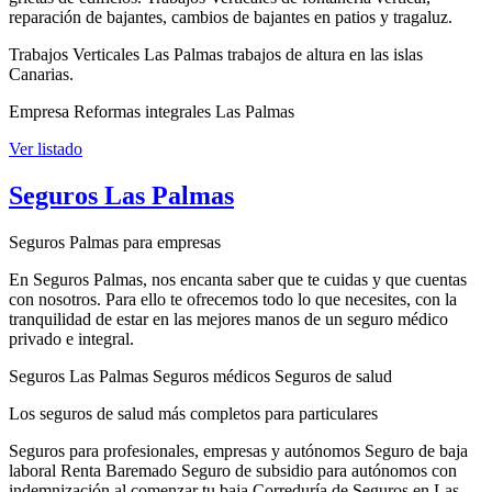
reparación de bajantes, cambios de bajantes en patios y tragaluz.
Trabajos Verticales Las Palmas trabajos de altura en las islas
Canarias.
Empresa Reformas integrales Las Palmas
Ver listado
Seguros Las Palmas
Seguros Palmas para empresas
En Seguros Palmas, nos encanta saber que te cuidas y que cuentas
con nosotros. Para ello te ofrecemos todo lo que necesites, con la
tranquilidad de estar en las mejores manos de un seguro médico
privado e integral.
Seguros Las Palmas Seguros médicos Seguros de salud
Los seguros de salud más completos para particulares
Seguros para profesionales, empresas y autónomos Seguro de baja
laboral Renta Baremado Seguro de subsidio para autónomos con
indemnización al comenzar tu baja Correduría de Seguros en Las