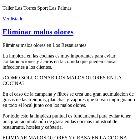
Taller Las Torres Sport Las Palmas
Ver listado
Eliminar malos olores
Eliminar malos olores en Los Restaurantes
La limpieza en las cocinas es muy importantes para evitar
contaminaciones y ácaros en la comida que pueden causar
infecciones a los clientes.
¿CÓMO SOLUCIONAR LOS MALOS OLORES EN LA
COCINA?
En el caso de la campana y filtros se crea una gran acumulación de
grasas de las freidoras, planchas y vapores que se van impregnando
en todo el local junto con los malos olores.
Por todo esto la limpieza puntual es fundamental para evitar tener
una gran acumulación de grasa en las cocinas industrial de
restaurante, hoteles y cafetería.
ELIMINAR MALOS OLORES Y GRASA EN LA COCINA