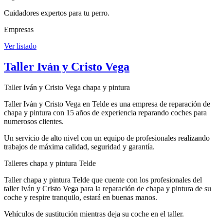
Cuidadores expertos para tu perro.
Empresas
Ver listado
Taller Iván y Cristo Vega
Taller Iván y Cristo Vega chapa y pintura
Taller Iván y Cristo Vega en Telde es una empresa de reparación de
chapa y pintura con 15 años de experiencia reparando coches para
numerosos clientes.
Un servicio de alto nivel con un equipo de profesionales realizando
trabajos de máxima calidad, seguridad y garantía.
Talleres chapa y pintura Telde
Taller chapa y pintura Telde que cuente con los profesionales del
taller Iván y Cristo Vega para la reparación de chapa y pintura de su
coche y respire tranquilo, estará en buenas manos.
Vehículos de sustitución mientras deja su coche en el taller.