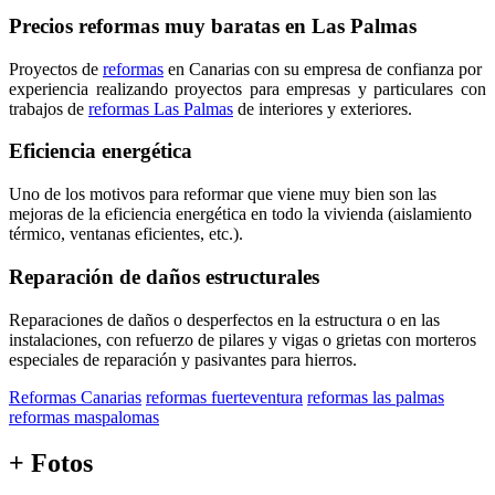
Precios reformas muy baratas en Las Palmas
Proyectos de
reformas
en Canarias con su empresa de confianza por
experiencia realizando proyectos para empresas y particulares con
trabajos de
reformas Las Palmas
de interiores y exteriores.
Eficiencia energética
Uno de los motivos para reformar que viene muy bien son las
mejoras de la eficiencia energética en todo la vivienda (aislamiento
térmico, ventanas eficientes, etc.).
Reparación de daños estructurales
Reparaciones de daños o desperfectos en la estructura o en las
instalaciones, con refuerzo de pilares y vigas o grietas con morteros
especiales de reparación y pasivantes para hierros.
Reformas Canarias
reformas fuerteventura
reformas las palmas
reformas maspalomas
+ Fotos