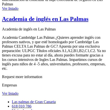
Palmas
Ver listado
Academia de inglés en Las Palmas
Academia de inglés en Las Palmas
Academia Cambridge Las Palmas ¿Quieres aprender inglés con
profesores nativos, y que esté homologado por Cambridge Las
Palmas CELTA Las Palmas de GC? Apuesta por una exclusiva
preparación: ULPGC Títulos oficiales A1,A2,B1,B2,C1,C2. Ya no
tienes excusa para no estar al día, ahora puedes formarte gracias a
los cursos intensivos de Ingles Las Palmas. Impartimos cursos de
inglés para niños de 4 -5 años, universitarios, profesores, empresas,
etc.
Request more information
Empresas
Ver listado
Las palmas de Gran Canaria
618 010 786