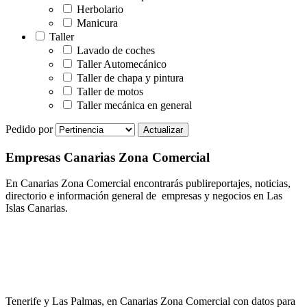
Herbolario
Manicura
Taller
Lavado de coches
Taller Automecánico
Taller de chapa y pintura
Taller de motos
Taller mecánica en general
Pedido por
Empresas Canarias Zona Comercial
En Canarias Zona Comercial encontrarás publireportajes, noticias,
directorio e información general de empresas y negocios en Las
Islas Canarias.
Tenerife y Las Palmas, en Canarias Zona Comercial con datos para