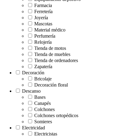
Farmacia
Ferretería
Joyería
Mascotas
Material médico
Perfumería
Relojería
Tienda de motos
Tienda de muebles
Tienda de ordenadores
Zapatería
Decoración
Bricolaje
Decoración floral
Descanso
Bases
Canapés
Colchones
Colchones ortopédicos
Somieres
Electricidad
Electricistas