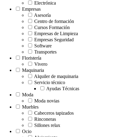
Electrónica
Empresas
Asesoría
Centro de formación
Cursos Formación
Empresas de Limpieza
Empresas Seguridad
Software
Transportes
Floristería
Vivero
Maquinaria
Alquiler de maquinaria
Servicio técnico
Ayudas Técnicas
Moda
Moda novias
Muebles
Cabeceros tapizados
Rinconeras
Sillones relax
Ocio