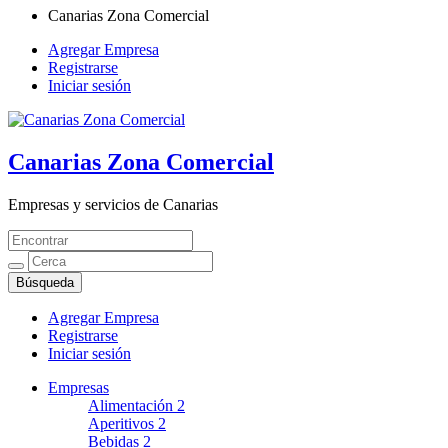
Canarias Zona Comercial
Agregar Empresa
Registrarse
Iniciar sesión
Canarias Zona Comercial
Empresas y servicios de Canarias
Agregar Empresa
Registrarse
Iniciar sesión
Empresas
Alimentación
2
Aperitivos
2
Bebidas
2