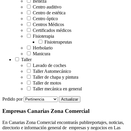
Belleza
Centro auditivo
Centro de estética
Centro óptico
Centros Médicos
Certificados médicos
Fisioterapia
Fisioterapeutas
Herbolario
Manicura
Taller
Lavado de coches
Taller Automecánico
Taller de chapa y pintura
Taller de motos
Taller mecánica en general
Pedido por
Empresas Canarias Zona Comercial
En Canarias Zona Comercial encontrarás publireportajes, noticias,
directorio e información general de empresas y negocios en Las