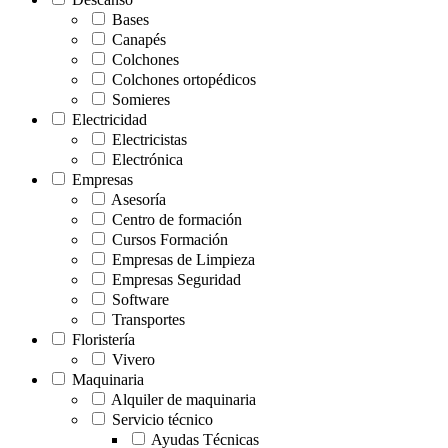
Bases
Canapés
Colchones
Colchones ortopédicos
Somieres
Electricidad
Electricistas
Electrónica
Empresas
Asesoría
Centro de formación
Cursos Formación
Empresas de Limpieza
Empresas Seguridad
Software
Transportes
Floristería
Vivero
Maquinaria
Alquiler de maquinaria
Servicio técnico
Ayudas Técnicas