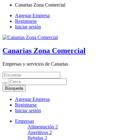
Canarias Zona Comercial
Agregar Empresa
Registrarse
Iniciar sesión
Canarias Zona Comercial
Empresas y servicios de Canarias
Agregar Empresa
Registrarse
Iniciar sesión
Empresas
Alimentación
2
Aperitivos
2
Bebidas
2