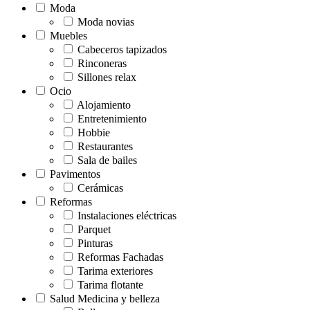
Moda
Moda novias
Muebles
Cabeceros tapizados
Rinconeras
Sillones relax
Ocio
Alojamiento
Entretenimiento
Hobbie
Restaurantes
Sala de bailes
Pavimentos
Cerámicas
Reformas
Instalaciones eléctricas
Parquet
Pinturas
Reformas Fachadas
Tarima exteriores
Tarima flotante
Salud Medicina y belleza