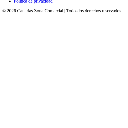
Política de privacidad
©
2026
Canarias Zona Comercial
| Todos los derechos reservados