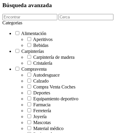
Búsqueda avanzada
Categorias
Alimentación
Aperitivos
Bebidas
Carpinterías
Carpintería de madera
Cristalería
Compraventa
Autodesguace
Calzado
Compra Venta Coches
Deportes
Equipamiento deportivo
Farmacia
Ferretería
Joyería
Mascotas
Material médico