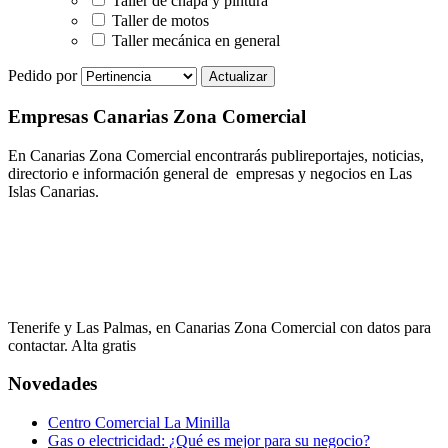
Taller de chapa y pintura
Taller de motos
Taller mecánica en general
Pedido por
Empresas Canarias Zona Comercial
En Canarias Zona Comercial encontrarás publireportajes, noticias,
directorio e información general de empresas y negocios en Las
Islas Canarias.
Tenerife y Las Palmas, en Canarias Zona Comercial con datos para
contactar. Alta gratis
Novedades
Centro Comercial La Minilla
Gas o electricidad: ¿Qué es mejor para su negocio?