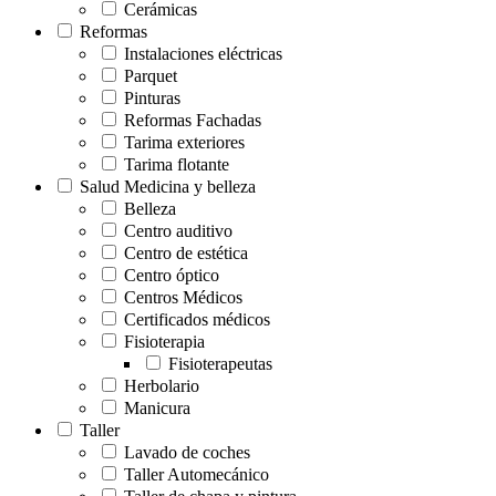
Cerámicas
Reformas
Instalaciones eléctricas
Parquet
Pinturas
Reformas Fachadas
Tarima exteriores
Tarima flotante
Salud Medicina y belleza
Belleza
Centro auditivo
Centro de estética
Centro óptico
Centros Médicos
Certificados médicos
Fisioterapia
Fisioterapeutas
Herbolario
Manicura
Taller
Lavado de coches
Taller Automecánico