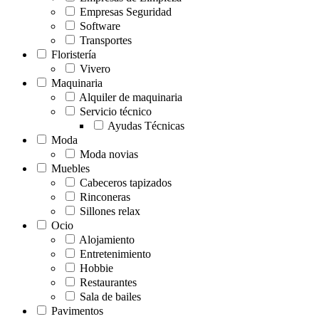
Empresas Seguridad
Software
Transportes
Floristería
Vivero
Maquinaria
Alquiler de maquinaria
Servicio técnico
Ayudas Técnicas
Moda
Moda novias
Muebles
Cabeceros tapizados
Rinconeras
Sillones relax
Ocio
Alojamiento
Entretenimiento
Hobbie
Restaurantes
Sala de bailes
Pavimentos