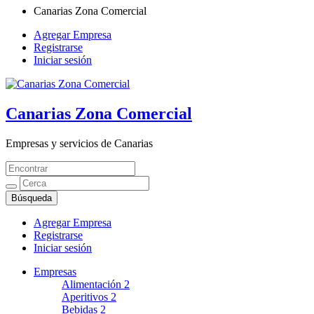
Canarias Zona Comercial
Agregar Empresa
Registrarse
Iniciar sesión
Canarias Zona Comercial
Empresas y servicios de Canarias
Agregar Empresa
Registrarse
Iniciar sesión
Empresas
Alimentación
2
Aperitivos
2
Bebidas
2