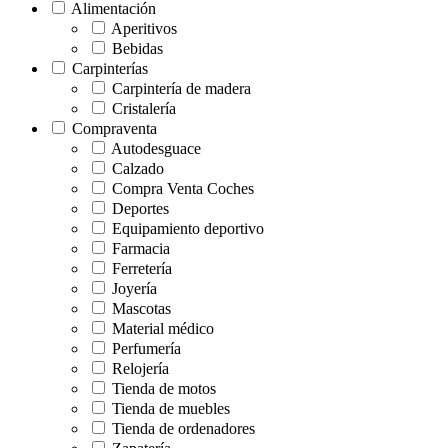
Alimentación
Aperitivos
Bebidas
Carpinterías
Carpintería de madera
Cristalería
Compraventa
Autodesguace
Calzado
Compra Venta Coches
Deportes
Equipamiento deportivo
Farmacia
Ferretería
Joyería
Mascotas
Material médico
Perfumería
Relojería
Tienda de motos
Tienda de muebles
Tienda de ordenadores