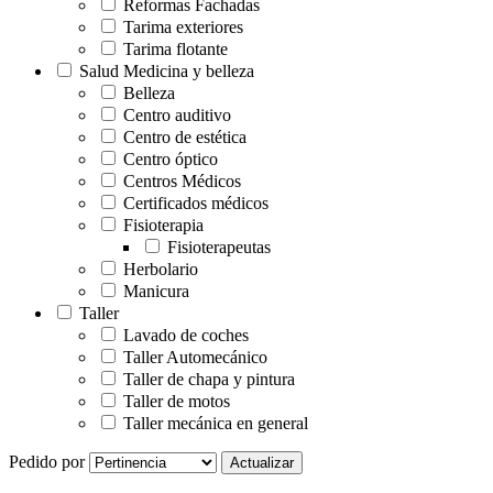
Reformas Fachadas
Tarima exteriores
Tarima flotante
Salud Medicina y belleza
Belleza
Centro auditivo
Centro de estética
Centro óptico
Centros Médicos
Certificados médicos
Fisioterapia
Fisioterapeutas
Herbolario
Manicura
Taller
Lavado de coches
Taller Automecánico
Taller de chapa y pintura
Taller de motos
Taller mecánica en general
Pedido por