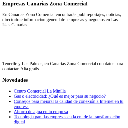
Empresas Canarias Zona Comercial
En Canarias Zona Comercial encontrarás publireportajes, noticias,
directorio e información general de empresas y negocios en Las
Islas Canarias.
Tenerife y Las Palmas, en Canarias Zona Comercial con datos para
contactar. Alta gratis
Novedades
Centro Comercial La Minilla
Gas o electricidad: ¿Qué es mejor para su negocio?
Consejos para mejorar la calidad de conexión a Internet en tu
empresa
Ahorro de agua en tu empresa
Tecnología para las empresas en la era de la transformación
digital