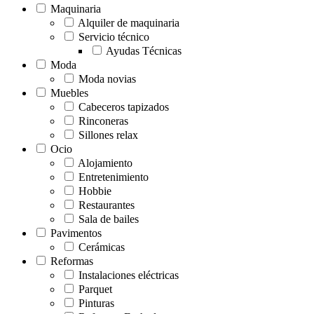
Maquinaria
Alquiler de maquinaria
Servicio técnico
Ayudas Técnicas
Moda
Moda novias
Muebles
Cabeceros tapizados
Rinconeras
Sillones relax
Ocio
Alojamiento
Entretenimiento
Hobbie
Restaurantes
Sala de bailes
Pavimentos
Cerámicas
Reformas
Instalaciones eléctricas
Parquet
Pinturas