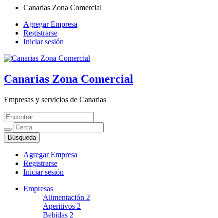
Canarias Zona Comercial
Agregar Empresa
Registrarse
Iniciar sesión
Canarias Zona Comercial
Empresas y servicios de Canarias
Agregar Empresa
Registrarse
Iniciar sesión
Empresas
Alimentación
2
Aperitivos
2
Bebidas
2