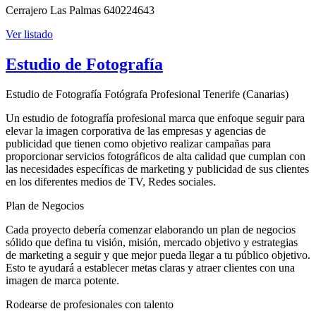
Cerrajero Las Palmas 640224643
Ver listado
Estudio de Fotografía
Estudio de Fotografía Fotógrafa Profesional Tenerife (Canarias)
Un estudio de fotografía profesional marca que enfoque seguir para
elevar la imagen corporativa de las empresas y agencias de
publicidad que tienen como objetivo realizar campañas para
proporcionar servicios fotográficos de alta calidad que cumplan con
las necesidades específicas de marketing y publicidad de sus clientes
en los diferentes medios de TV, Redes sociales.
Plan de Negocios
Cada proyecto debería comenzar elaborando un plan de negocios
sólido que defina tu visión, misión, mercado objetivo y estrategias
de marketing a seguir y que mejor pueda llegar a tu público objetivo.
Esto te ayudará a establecer metas claras y atraer clientes con una
imagen de marca potente.
Rodearse de profesionales con talento