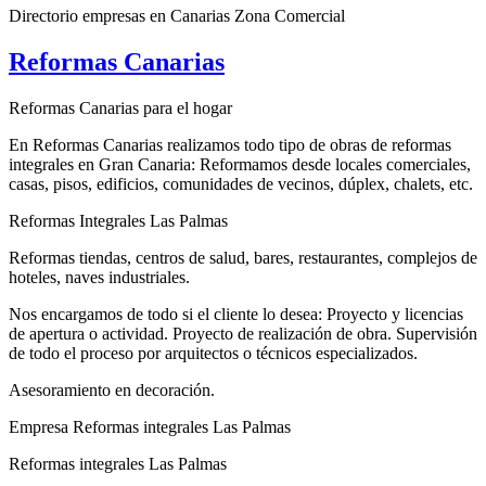
Directorio empresas en Canarias Zona Comercial
Reformas Canarias
Reformas Canarias para el hogar
En Reformas Canarias realizamos todo tipo de obras de reformas
integrales en Gran Canaria: Reformamos desde locales comerciales,
casas, pisos, edificios, comunidades de vecinos, dúplex, chalets, etc.
Reformas Integrales Las Palmas
Reformas tiendas, centros de salud, bares, restaurantes, complejos de
hoteles, naves industriales.
Nos encargamos de todo si el cliente lo desea: Proyecto y licencias
de apertura o actividad. Proyecto de realización de obra. Supervisión
de todo el proceso por arquitectos o técnicos especializados.
Asesoramiento en decoración.
Empresa Reformas integrales Las Palmas
Reformas integrales Las Palmas