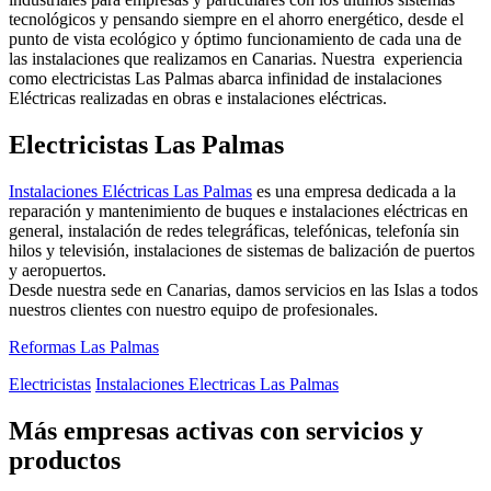
tecnológicos y pensando siempre en el ahorro energético, desde el
punto de vista ecológico y óptimo funcionamiento de cada una de
las instalaciones que realizamos en Canarias. Nuestra experiencia
como electricistas Las Palmas abarca infinidad de instalaciones
Eléctricas realizadas en obras e instalaciones eléctricas.
Electricistas Las Palmas
Instalaciones Eléctricas Las Palmas
es una empresa dedicada a la
reparación y mantenimiento de buques e instalaciones eléctricas en
general, instalación de redes telegráficas, telefónicas, telefonía sin
hilos y televisión, instalaciones de sistemas de balización de puertos
y aeropuertos.
Desde nuestra sede en Canarias, damos servicios en las Islas a todos
nuestros clientes con nuestro equipo de profesionales.
Reformas Las Palmas
Electricistas
Instalaciones Electricas Las Palmas
Más empresas activas con servicios y
productos