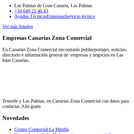
Las Palmas de Gran Canaria, Las Palmas
+34 640 22 46 43
Ayudas Técnicas
Empresas
Servicio técnico
Ver más listados
Empresas Canarias Zona Comercial
En Canarias Zona Comercial encontrarás publireportajes, noticias,
directorio e información general de empresas y negocios en Las
Islas Canarias.
Tenerife y Las Palmas, en Canarias Zona Comercial con datos para
contactar. Alta gratis
Novedades
Centro Comercial La Minilla