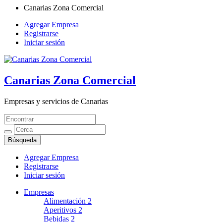
Canarias Zona Comercial
Agregar Empresa
Registrarse
Iniciar sesión
Canarias Zona Comercial
Empresas y servicios de Canarias
Agregar Empresa
Registrarse
Iniciar sesión
Empresas
Alimentación
2
Aperitivos
2
Bebidas
2