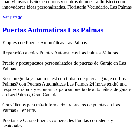
maravillosos diseños en ramos y centros de nuestra floristería con
innovadoras ideas personalizadas. Floristería Vecindario, Las Palmas
Ver listado
Puertas Automáticas Las Palmas
Empresa de Puertas Automáticas Las Palmas
Reparación averías Puertas Automáticas Las Palmas 24 horas
Precio y presupuestos personalizados de puertas de Garaje en Las
Palmas
Si se pregunta ¿Cuánto cuesta un trabajo de puertas garaje en Las
Palmas? con Puertas Automáticas Las Palmas 24 horas tendrá una
respuesta rápida y económica para su puerta de automática de garaje
en Las Palmas, Gran Canaria.
Consúltenos para más información y precios de puertas en Las
Palmas / Tenerife.
‎Puertas de Garaje ‎Puertas comerciales ‎Puertas correderas y
peatonales