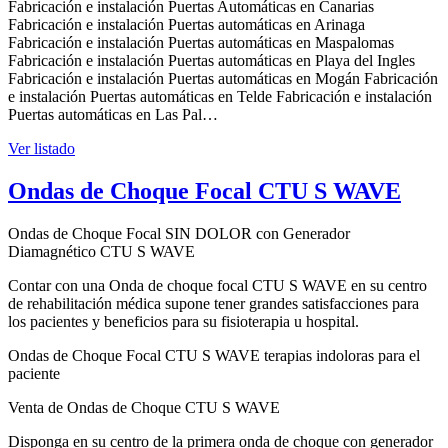
Fabricación e instalación Puertas Automáticas en Canarias
Fabricación e instalación Puertas automáticas en Arinaga
Fabricación e instalación Puertas automáticas en Maspalomas
Fabricación e instalación Puertas automáticas en Playa del Ingles
Fabricación e instalación Puertas automáticas en Mogán Fabricación
e instalación Puertas automáticas en Telde Fabricación e instalación
Puertas automáticas en Las Pal…
Ver listado
Ondas de Choque Focal CTU S WAVE
Ondas de Choque Focal SIN DOLOR con Generador
Diamagnético CTU S WAVE
Contar con una Onda de choque focal CTU S WAVE en su centro
de rehabilitación médica supone tener grandes satisfacciones para
los pacientes y beneficios para su fisioterapia u hospital.
Ondas de Choque Focal CTU S WAVE terapias indoloras para el
paciente
Venta de Ondas de Choque CTU S WAVE
Disponga en su centro de la primera onda de choque con generador