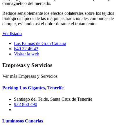
diamagnético del mercado.
Reduce sensiblemente los efectos colaterales sobre los tejidos
biológicos típicos de las máquinas tradicionales con ondas de
choque, evitando así el dolor durante el tratamiento.
Ver listado
Las Palmas de Gran Canaria
640 22 46 43
Visitar la web
Empresas y Servicios
Ver más Empresas y Servicios
Parking Los Gigantes, Tenerife
Santiago del Teide, Santa Cruz de Tenerife
922 860 490
Luminosos Canarias