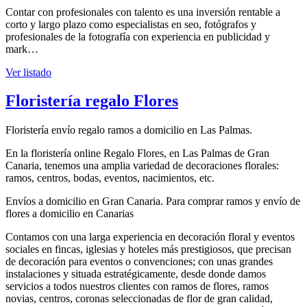
Contar con profesionales con talento es una inversión rentable a
corto y largo plazo como especialistas en seo, fotógrafos y
profesionales de la fotografía con experiencia en publicidad y
mark…
Ver listado
Floristería regalo Flores
Floristería envío regalo ramos a domicilio en Las Palmas.
En la floristería online Regalo Flores, en Las Palmas de Gran
Canaria, tenemos una amplia variedad de decoraciones florales:
ramos, centros, bodas, eventos, nacimientos, etc.
Envíos a domicilio en Gran Canaria. Para comprar ramos y envío de
flores a domicilio en Canarias
Contamos con una larga experiencia en decoración floral y eventos
sociales en fincas, iglesias y hoteles más prestigiosos, que precisan
de decoración para eventos o convenciones; con unas grandes
instalaciones y situada estratégicamente, desde donde damos
servicios a todos nuestros clientes con ramos de flores, ramos
novias, centros, coronas seleccionadas de flor de gran calidad,