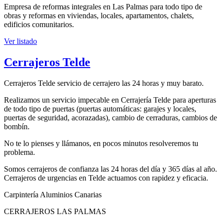
Empresa de reformas integrales en Las Palmas para todo tipo de
obras y reformas en viviendas, locales, apartamentos, chalets,
edificios comunitarios.
Ver listado
Cerrajeros Telde
Cerrajeros Telde servicio de cerrajero las 24 horas y muy barato.
Realizamos un servicio impecable en Cerrajería Telde para aperturas
de todo tipo de puertas (puertas automáticas: garajes y locales,
puertas de seguridad, acorazadas), cambio de cerraduras, cambios de
bombín.
No te lo pienses y llámanos, en pocos minutos resolveremos tu
problema.
Somos cerrajeros de confianza las 24 horas del día y 365 días al año.
Cerrajeros de urgencias en Telde actuamos con rapidez y eficacia.
Carpintería Aluminios Canarias
CERRAJEROS LAS PALMAS